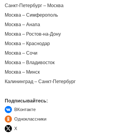
Санкт-Петербург – Москва
Москва – Симферополь
Москва – Анапа
Москва – Ростов-на-Дону
Москва – Краснодар
Москва – Сочи
Москва – Владивосток
Москва – Минск
Калининград – Санкт-Петербург
Подписывайтесь:
ВКонтакте
Одноклассники
X