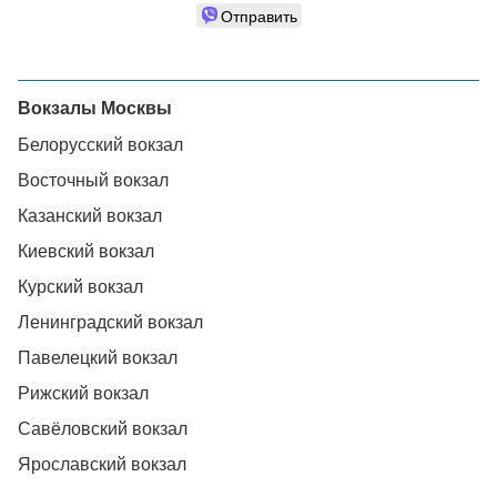
Отправить
Вокзалы Москвы
Белорусский вокзал
Восточный вокзал
Казанский вокзал
Киевский вокзал
Курский вокзал
Ленинградский вокзал
Павелецкий вокзал
Рижский вокзал
Савёловский вокзал
Ярославский вокзал