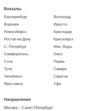
Вокзалы
Екатеринбург
Волгоград
Воронеж
Иркутск
Новосибирск
Краснодар
Ростов-на-Дону
Красноярск
С.-Петербург
Мин. Воды
Симферополь
Омск
Сочи
Пермь
Тула
Самара
Челябинск
Саратов
Ярославль
Уфа
Направления
Москва – Санкт-Петербург