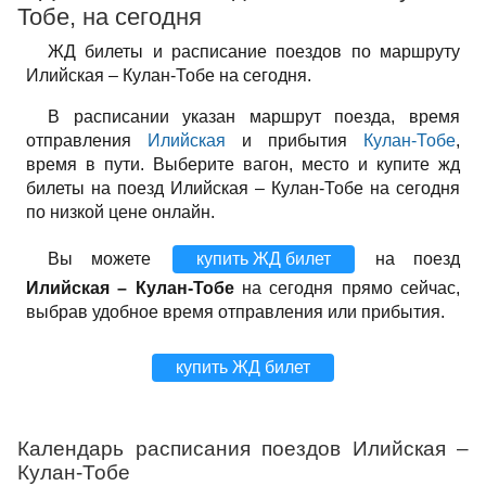
Тобе, на сегодня
ЖД билеты и расписание поездов по маршруту
Илийская – Кулан-Тобе на сегодня.
В расписании указан маршрут поезда, время
отправления
Илийская
и прибытия
Кулан-Тобе
,
время в пути. Выберите вагон, место и купите жд
билеты на поезд Илийская – Кулан-Тобе на сегодня
по низкой цене онлайн.
Вы можете
купить ЖД билет
на поезд
Илийская – Кулан-Тобе
на сегодня прямо сейчас,
выбрав удобное время отправления или прибытия.
купить ЖД билет
Календарь расписания поездов Илийская –
Кулан-Тобе