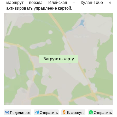
маршрут поезда Илийская – Кулан-Тобе и
активировать управление картой.
Загрузить карту
Поделиться
Отправить
Класснуть
Отправить