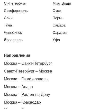
С.-Петербург
Мин. Воды
Симферополь
Омск
Сочи
Пермь
Тула
Самара
Челябинск
Саратов
Ярославль
Уфа
Направления
Москва – Санкт-Петербург
Санкт-Петербург – Москва
Москва – Симферополь
Москва – Анапа
Москва – Ростов-на-Дону
Москва – Краснодар