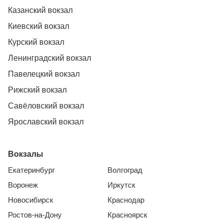
Казанский вокзал
Киевский вокзал
Курский вокзал
Ленинградский вокзал
Павелецкий вокзал
Рижский вокзал
Савёловский вокзал
Ярославский вокзал
Вокзалы
Екатеринбург
Волгоград
Воронеж
Иркутск
Новосибирск
Краснодар
Ростов-на-Дону
Красноярск