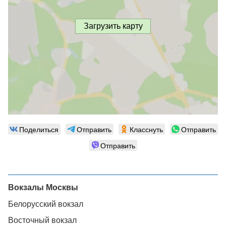
Загрузить карту
Поделиться
Отправить
Класснуть
Отправить
Отправить
Вокзалы Москвы
Белорусский вокзал
Восточный вокзал