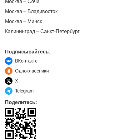
Москва – Сочи
Москва – Владивосток
Москва – Минск
Калининград – Санкт-Петербург
Подписывайтесь:
ВКонтакте
Одноклассники
X
Telegram
Поделитесь: