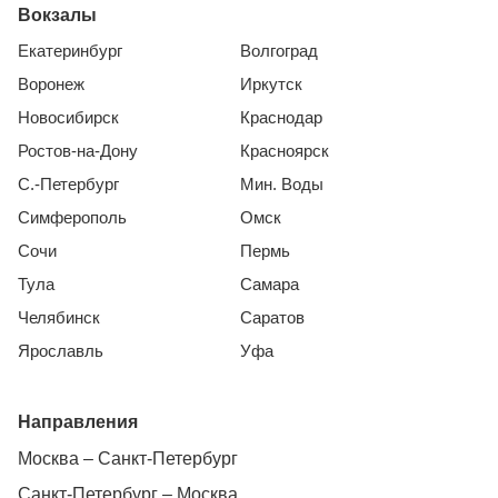
Вокзалы
Екатеринбург
Волгоград
Воронеж
Иркутск
Новосибирск
Краснодар
Ростов-на-Дону
Красноярск
С.-Петербург
Мин. Воды
Симферополь
Омск
Сочи
Пермь
Тула
Самара
Челябинск
Саратов
Ярославль
Уфа
Направления
Москва – Санкт-Петербург
Санкт-Петербург – Москва