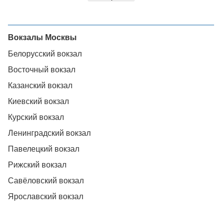
Вокзалы Москвы
Белорусский вокзал
Восточный вокзал
Казанский вокзал
Киевский вокзал
Курский вокзал
Ленинградский вокзал
Павелецкий вокзал
Рижский вокзал
Савёловский вокзал
Ярославский вокзал