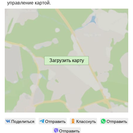
управление картой.
Загрузить карту
Поделиться
Отправить
Класснуть
Отправить
Отправить