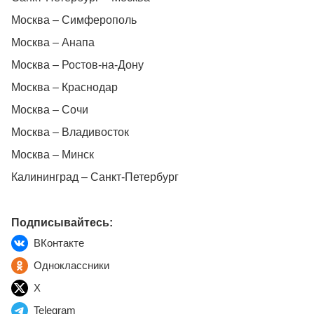
Москва – Симферополь
Москва – Анапа
Москва – Ростов-на-Дону
Москва – Краснодар
Москва – Сочи
Москва – Владивосток
Москва – Минск
Калининград – Санкт-Петербург
Подписывайтесь:
ВКонтакте
Одноклассники
X
Telegram