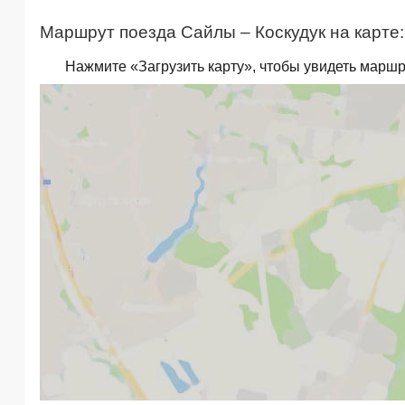
Маршрут поезда Сайлы – Коскудук на карте:
Нажмите «Загрузить карту», чтобы увидеть маршр