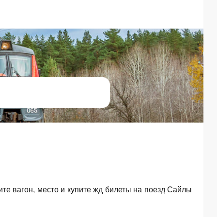
ите вагон, место и купите жд билеты на поезд Сайлы