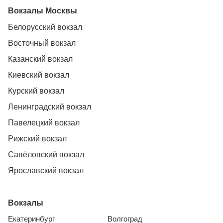
Вокзалы Москвы
Белорусский вокзал
Восточный вокзал
Казанский вокзал
Киевский вокзал
Курский вокзал
Ленинградский вокзал
Павелецкий вокзал
Рижский вокзал
Савёловский вокзал
Ярославский вокзал
Вокзалы
Екатеринбург
Волгоград