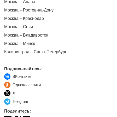
Москва – Анапа
Москва – Ростов-на-Дону
Москва – Краснодар
Москва – Сочи
Москва – Владивосток
Москва – Минск
Калининград – Санкт-Петербург
Подписывайтесь:
ВКонтакте
Одноклассники
X
Telegram
Поделитесь: