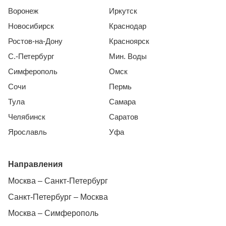
Воронеж
Иркутск
Новосибирск
Краснодар
Ростов-на-Дону
Красноярск
С.-Петербург
Мин. Воды
Симферополь
Омск
Сочи
Пермь
Тула
Самара
Челябинск
Саратов
Ярославль
Уфа
Направления
Москва – Санкт-Петербург
Санкт-Петербург – Москва
Москва – Симферополь