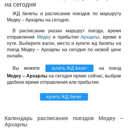
на сегодня
ЖД билеты и расписание поездов по маршруту
Медеу – Архарлы на сегодня.
В расписании указан маршрут поезда, время
отправления
Медеу
и прибытия
Архарлы
, время в
пути. Выберите вагон, место и купите жд билеты на
поезд Медеу – Архарлы на сегодня по низкой цене
онлайн.
Вы можете
купить ЖД билет
на поезд
Медеу – Архарлы
на сегодня прямо сейчас, выбрав
удобное время отправления или прибытия.
купить ЖД билет
Календарь расписания поездов Медеу –
Архарлы