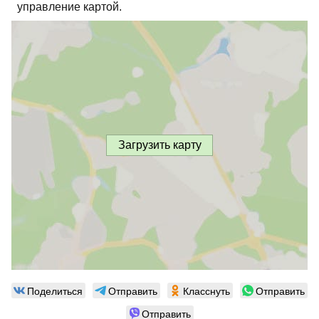
управление картой.
Загрузить карту
Поделиться
Отправить
Класснуть
Отправить
Отправить