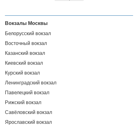
Вокзалы Москвы
Белорусский вокзал
Восточный вокзал
Казанский вокзал
Киевский вокзал
Курский вокзал
Ленинградский вокзал
Павелецкий вокзал
Рижский вокзал
Савёловский вокзал
Ярославский вокзал