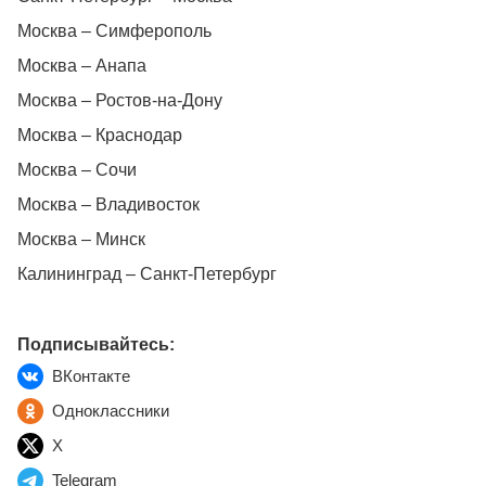
Москва – Симферополь
Москва – Анапа
Москва – Ростов-на-Дону
Москва – Краснодар
Москва – Сочи
Москва – Владивосток
Москва – Минск
Калининград – Санкт-Петербург
Подписывайтесь:
ВКонтакте
Одноклассники
X
Telegram