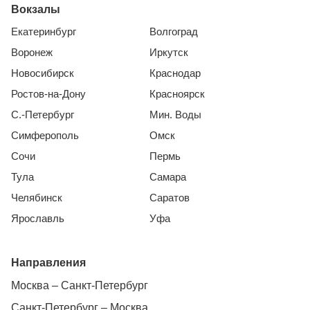
Вокзалы
Екатеринбург
Волгоград
Воронеж
Иркутск
Новосибирск
Краснодар
Ростов-на-Дону
Красноярск
С.-Петербург
Мин. Воды
Симферополь
Омск
Сочи
Пермь
Тула
Самара
Челябинск
Саратов
Ярославль
Уфа
Направления
Москва – Санкт-Петербург
Санкт-Петербург – Москва