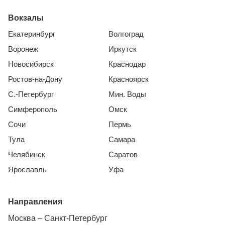
Вокзалы
Екатеринбург
Волгоград
Воронеж
Иркутск
Новосибирск
Краснодар
Ростов-на-Дону
Красноярск
С.-Петербург
Мин. Воды
Симферополь
Омск
Сочи
Пермь
Тула
Самара
Челябинск
Саратов
Ярославль
Уфа
Направления
Москва – Санкт-Петербург