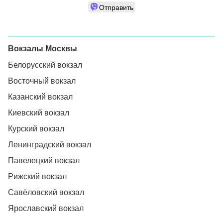
Отправить
Вокзалы Москвы
Белорусский вокзал
Восточный вокзал
Казанский вокзал
Киевский вокзал
Курский вокзал
Ленинградский вокзал
Павелецкий вокзал
Рижский вокзал
Савёловский вокзал
Ярославский вокзал