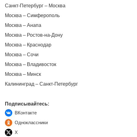
Санкт-Петербург – Москва
Москва – Симферополь
Москва – Анапа
Москва – Ростов-на-Дону
Москва – Краснодар
Москва – Сочи
Москва – Владивосток
Москва – Минск
Калининград – Санкт-Петербург
Подписывайтесь:
ВКонтакте
Одноклассники
X