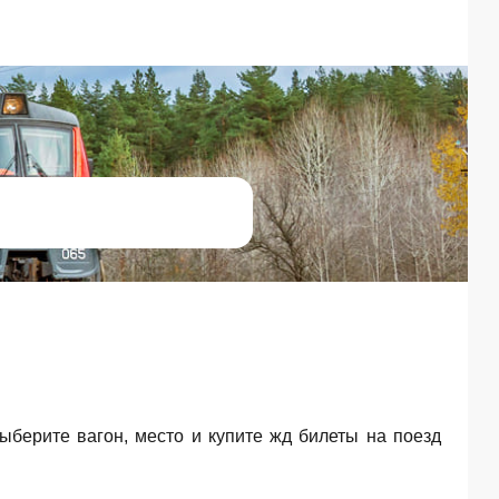
Выберите вагон, место и купите жд билеты на поезд