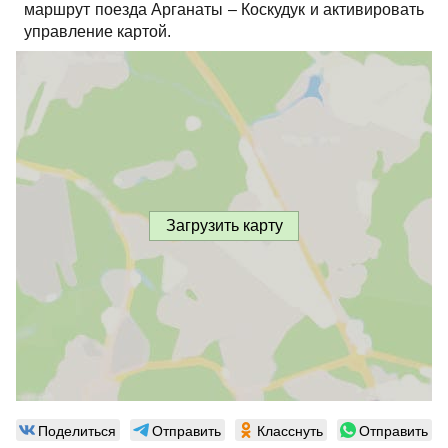
маршрут поезда Арганаты – Коскудук и активировать
управление картой.
Загрузить карту
Поделиться
Отправить
Класснуть
Отправить