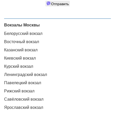
Отправить
Вокзалы Москвы
Белорусский вокзал
Восточный вокзал
Казанский вокзал
Киевский вокзал
Курский вокзал
Ленинградский вокзал
Павелецкий вокзал
Рижский вокзал
Савёловский вокзал
Ярославский вокзал