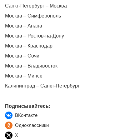
Санкт-Петербург – Москва
Москва – Симферополь
Москва – Анапа
Москва – Ростов-на-Дону
Москва – Краснодар
Москва – Сочи
Москва – Владивосток
Москва – Минск
Калининград – Санкт-Петербург
Подписывайтесь:
ВКонтакте
Одноклассники
X