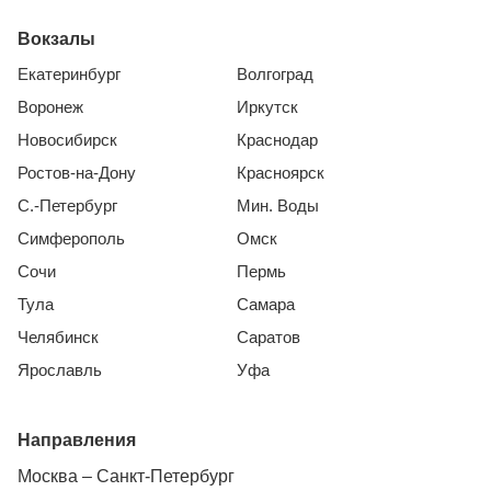
Вокзалы
Екатеринбург
Волгоград
Воронеж
Иркутск
Новосибирск
Краснодар
Ростов-на-Дону
Красноярск
С.-Петербург
Мин. Воды
Симферополь
Омск
Сочи
Пермь
Тула
Самара
Челябинск
Саратов
Ярославль
Уфа
Направления
Москва – Санкт-Петербург