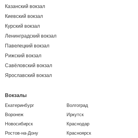
Казанский вокзал
Киевский вокзал
Курский вокзал
Ленинградский вокзал
Павелецкий вокзал
Рижский вокзал
Савёловский вокзал
Ярославский вокзал
Вокзалы
Екатеринбург
Волгоград
Воронеж
Иркутск
Новосибирск
Краснодар
Ростов-на-Дону
Красноярск