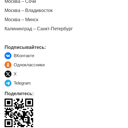
Москва – Сочи
Москва – Владивосток
Москва – Минск
Калининград – Санкт-Петербург
Подписывайтесь:
ВКонтакте
Одноклассники
X
Telegram
Поделитесь: