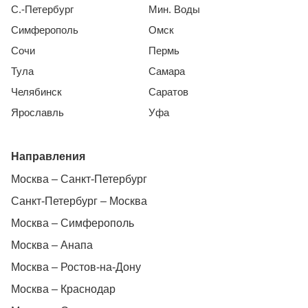
С.-Петербург
Мин. Воды
Симферополь
Омск
Сочи
Пермь
Тула
Самара
Челябинск
Саратов
Ярославль
Уфа
Направления
Москва – Санкт-Петербург
Санкт-Петербург – Москва
Москва – Симферополь
Москва – Анапа
Москва – Ростов-на-Дону
Москва – Краснодар