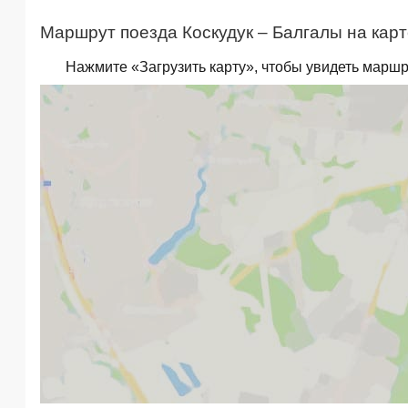
Маршрут поезда Коскудук – Балгалы на карт
Нажмите «Загрузить карту», чтобы увидеть маршр