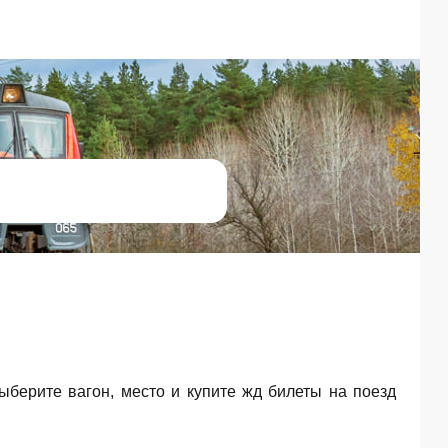
Выберите вагон, место и купите жд билеты на поезд