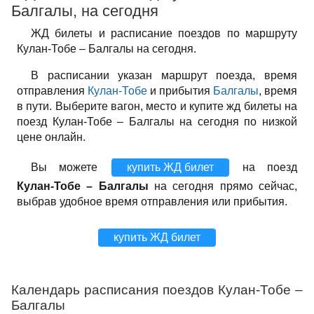
Балгалы, на сегодня
ЖД билеты и расписание поездов по маршруту
Кулан-Тобе – Балгалы на сегодня.
В расписании указан маршрут поезда, время
отправления
Кулан-Тобе
и прибытия
Балгалы
, время
в пути. Выберите вагон, место и купите жд билеты на
поезд Кулан-Тобе – Балгалы на сегодня по низкой
цене онлайн.
Вы можете
купить ЖД билет
на поезд
Кулан-Тобе – Балгалы
на сегодня прямо сейчас,
выбрав удобное время отправления или прибытия.
купить ЖД билет
Календарь расписания поездов Кулан-Тобе –
Балгалы