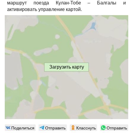
маршрут поезда Кулан-Тобе – Балгалы и
активировать управление картой.
Загрузить карту
Поделиться
Отправить
Класснуть
Отправить