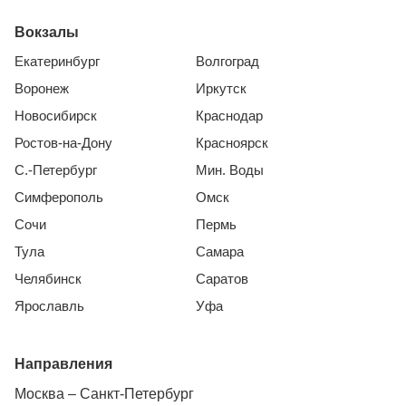
Вокзалы
Екатеринбург
Волгоград
Воронеж
Иркутск
Новосибирск
Краснодар
Ростов-на-Дону
Красноярск
С.-Петербург
Мин. Воды
Симферополь
Омск
Сочи
Пермь
Тула
Самара
Челябинск
Саратов
Ярославль
Уфа
Направления
Москва – Санкт-Петербург