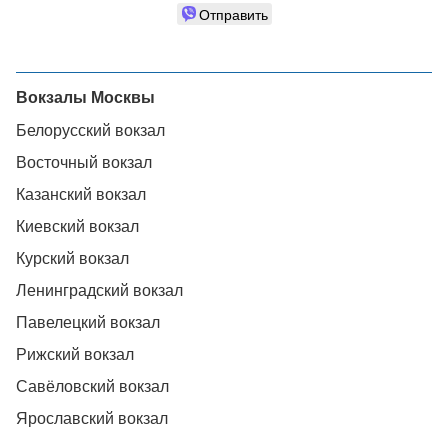
Отправить
Вокзалы Москвы
Белорусский вокзал
Восточный вокзал
Казанский вокзал
Киевский вокзал
Курский вокзал
Ленинградский вокзал
Павелецкий вокзал
Рижский вокзал
Савёловский вокзал
Ярославский вокзал