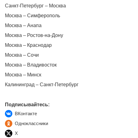
Санкт-Петербург – Москва
Москва – Симферополь
Москва – Анапа
Москва – Ростов-на-Дону
Москва – Краснодар
Москва – Сочи
Москва – Владивосток
Москва – Минск
Калининград – Санкт-Петербург
Подписывайтесь:
ВКонтакте
Одноклассники
X