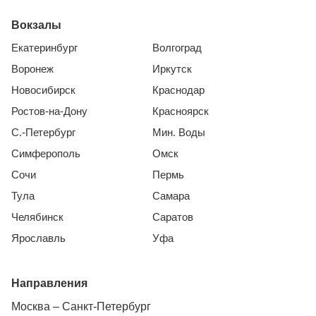
Вокзалы
Екатеринбург
Волгоград
Воронеж
Иркутск
Новосибирск
Краснодар
Ростов-на-Дону
Красноярск
С.-Петербург
Мин. Воды
Симферополь
Омск
Сочи
Пермь
Тула
Самара
Челябинск
Саратов
Ярославль
Уфа
Направления
Москва – Санкт-Петербург