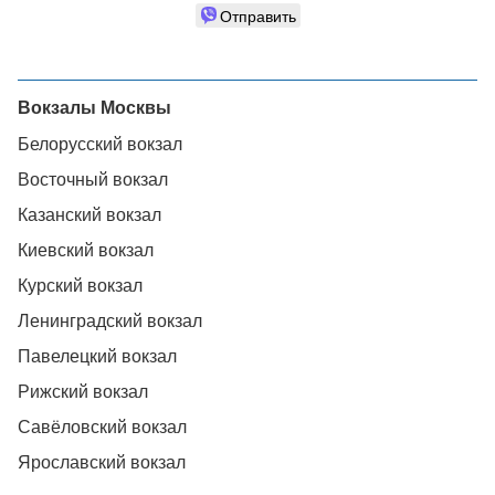
Отправить
Вокзалы Москвы
Белорусский вокзал
Восточный вокзал
Казанский вокзал
Киевский вокзал
Курский вокзал
Ленинградский вокзал
Павелецкий вокзал
Рижский вокзал
Савёловский вокзал
Ярославский вокзал