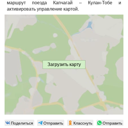
маршрут поезда Капчагай – Кулан-Тобе и
активировать управление картой.
Загрузить карту
Поделиться
Отправить
Класснуть
Отправить