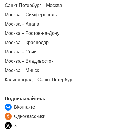
Санкт-Петербург – Москва
Москва – Симферополь
Москва – Анапа
Москва – Ростов-на-Дону
Москва – Краснодар
Москва – Сочи
Москва – Владивосток
Москва – Минск
Калининград – Санкт-Петербург
Подписывайтесь:
ВКонтакте
Одноклассники
X