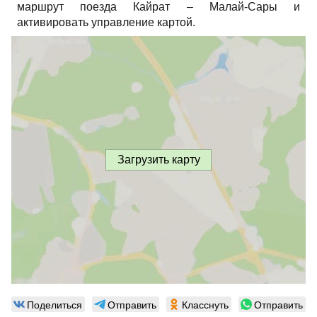
маршрут поезда Кайрат – Малай-Сары и
активировать управление картой.
Загрузить карту
Поделиться
Отправить
Класснуть
Отправить