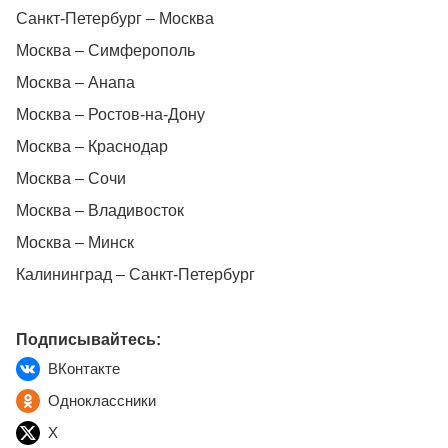
Санкт-Петербург – Москва
Москва – Симферополь
Москва – Анапа
Москва – Ростов-на-Дону
Москва – Краснодар
Москва – Сочи
Москва – Владивосток
Москва – Минск
Калининград – Санкт-Петербург
Подписывайтесь:
ВКонтакте
Одноклассники
X