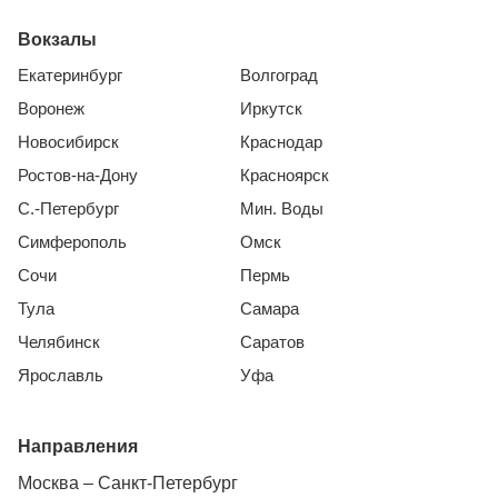
Вокзалы
Екатеринбург
Волгоград
Воронеж
Иркутск
Новосибирск
Краснодар
Ростов-на-Дону
Красноярск
С.-Петербург
Мин. Воды
Симферополь
Омск
Сочи
Пермь
Тула
Самара
Челябинск
Саратов
Ярославль
Уфа
Направления
Москва – Санкт-Петербург