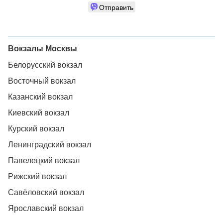
Отправить
Вокзалы Москвы
Белорусский вокзал
Восточный вокзал
Казанский вокзал
Киевский вокзал
Курский вокзал
Ленинградский вокзал
Павелецкий вокзал
Рижский вокзал
Савёловский вокзал
Ярославский вокзал