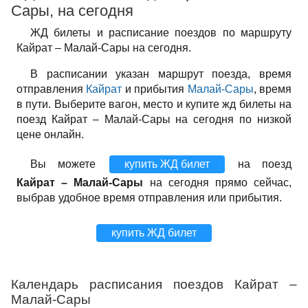
Сары, на сегодня
ЖД билеты и расписание поездов по маршруту
Кайрат – Малай-Сары на сегодня.
В расписании указан маршрут поезда, время
отправления
Кайрат
и прибытия
Малай-Сары
, время
в пути. Выберите вагон, место и купите жд билеты на
поезд Кайрат – Малай-Сары на сегодня по низкой
цене онлайн.
Вы можете
купить ЖД билет
на поезд
Кайрат – Малай-Сары
на сегодня прямо сейчас,
выбрав удобное время отправления или прибытия.
купить ЖД билет
Календарь расписания поездов Кайрат –
Малай-Сары