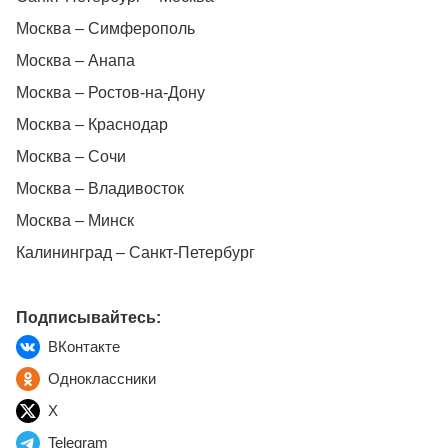
Москва – Симферополь
Москва – Анапа
Москва – Ростов-на-Дону
Москва – Краснодар
Москва – Сочи
Москва – Владивосток
Москва – Минск
Калининград – Санкт-Петербург
Подписывайтесь:
ВКонтакте
Одноклассники
X
Telegram