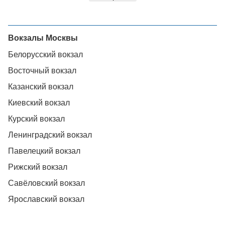
Вокзалы Москвы
Белорусский вокзал
Восточный вокзал
Казанский вокзал
Киевский вокзал
Курский вокзал
Ленинградский вокзал
Павелецкий вокзал
Рижский вокзал
Савёловский вокзал
Ярославский вокзал