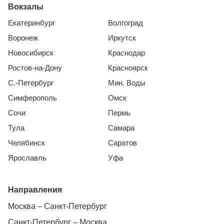
Вокзалы
Екатеринбург
Волгоград
Воронеж
Иркутск
Новосибирск
Краснодар
Ростов-на-Дону
Красноярск
С.-Петербург
Мин. Воды
Симферополь
Омск
Сочи
Пермь
Тула
Самара
Челябинск
Саратов
Ярославль
Уфа
Направления
Москва – Санкт-Петербург
Санкт-Петербург – Москва