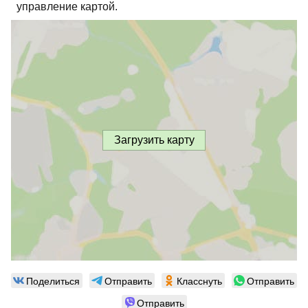
управление картой.
Загрузить карту
Поделиться
Отправить
Класснуть
Отправить
Отправить