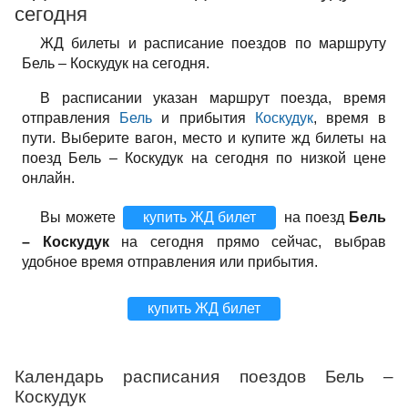
сегодня
ЖД билеты и расписание поездов по маршруту
Бель – Коскудук на сегодня.
В расписании указан маршрут поезда, время
отправления
Бель
и прибытия
Коскудук
, время в
пути. Выберите вагон, место и купите жд билеты на
поезд Бель – Коскудук на сегодня по низкой цене
онлайн.
Вы можете
купить ЖД билет
на поезд
Бель
– Коскудук
на сегодня прямо сейчас, выбрав
удобное время отправления или прибытия.
купить ЖД билет
Календарь расписания поездов Бель –
Коскудук