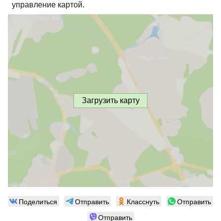
управление картой.
Загрузить карту
Поделиться
Отправить
Класснуть
Отправить
Отправить