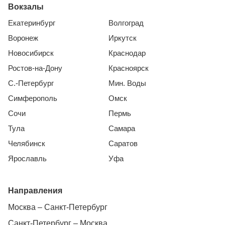
Вокзалы
Екатеринбург
Волгоград
Воронеж
Иркутск
Новосибирск
Краснодар
Ростов-на-Дону
Красноярск
С.-Петербург
Мин. Воды
Симферополь
Омск
Сочи
Пермь
Тула
Самара
Челябинск
Саратов
Ярославль
Уфа
Направления
Москва – Санкт-Петербург
Санкт-Петербург – Москва