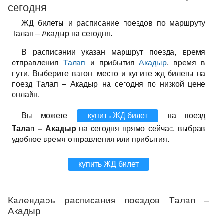
сегодня
ЖД билеты и расписание поездов по маршруту
Талап – Акадыр на сегодня.
В расписании указан маршрут поезда, время
отправления
Талап
и прибытия
Акадыр
, время в
пути. Выберите вагон, место и купите жд билеты на
поезд Талап – Акадыр на сегодня по низкой цене
онлайн.
Вы можете
купить ЖД билет
на поезд
Талап – Акадыр
на сегодня прямо сейчас, выбрав
удобное время отправления или прибытия.
купить ЖД билет
Календарь расписания поездов Талап –
Акадыр