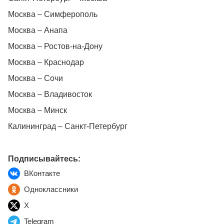
Москва – Симферополь
Москва – Анапа
Москва – Ростов-на-Дону
Москва – Краснодар
Москва – Сочи
Москва – Владивосток
Москва – Минск
Калининград – Санкт-Петербург
Подписывайтесь:
ВКонтакте
Одноклассники
X
Telegram