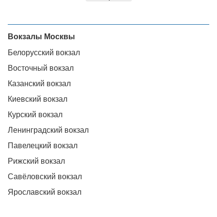
Вокзалы Москвы
Белорусский вокзал
Восточный вокзал
Казанский вокзал
Киевский вокзал
Курский вокзал
Ленинградский вокзал
Павелецкий вокзал
Рижский вокзал
Савёловский вокзал
Ярославский вокзал