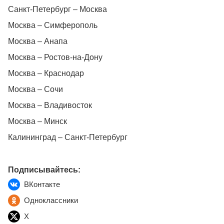
Санкт-Петербург – Москва
Москва – Симферополь
Москва – Анапа
Москва – Ростов-на-Дону
Москва – Краснодар
Москва – Сочи
Москва – Владивосток
Москва – Минск
Калининград – Санкт-Петербург
Подписывайтесь:
ВКонтакте
Одноклассники
X