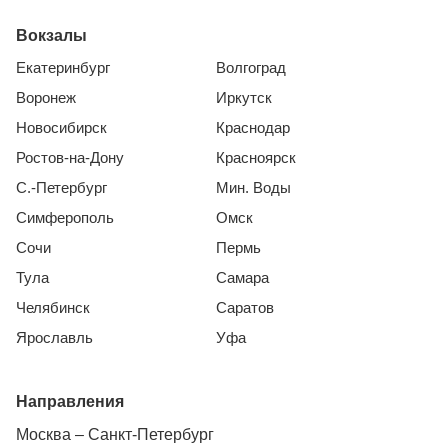
Вокзалы
Екатеринбург
Волгоград
Воронеж
Иркутск
Новосибирск
Краснодар
Ростов-на-Дону
Красноярск
С.-Петербург
Мин. Воды
Симферополь
Омск
Сочи
Пермь
Тула
Самара
Челябинск
Саратов
Ярославль
Уфа
Направления
Москва – Санкт-Петербург