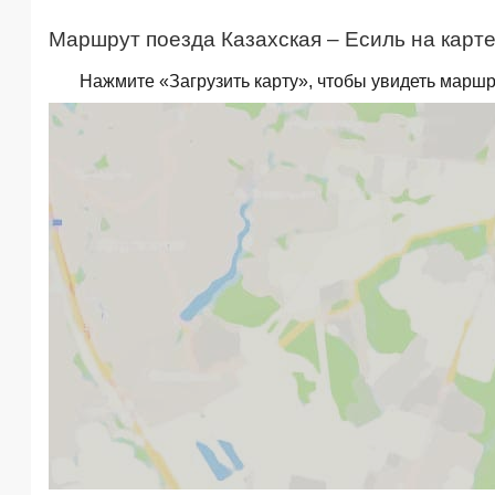
Маршрут поезда Казахская – Есиль на карте
Нажмите «Загрузить карту», чтобы увидеть маршр