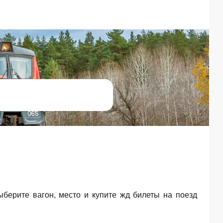
Выберите вагон, место и купите жд билеты на поезд