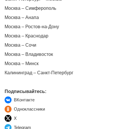
Москва – Симферополь
Москва – Анапа
Москва – Ростов-на-Дону
Москва – Краснодар
Москва – Сочи
Москва – Владивосток
Москва – Минск
Калининград – Санкт-Петербург
Подписывайтесь:
ВКонтакте
Одноклассники
X
Telegram