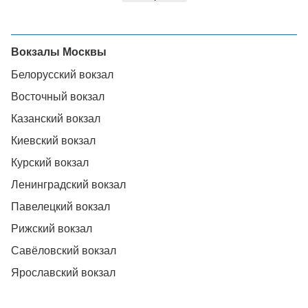
Вокзалы Москвы
Белорусский вокзал
Восточный вокзал
Казанский вокзал
Киевский вокзал
Курский вокзал
Ленинградский вокзал
Павелецкий вокзал
Рижский вокзал
Савёловский вокзал
Ярославский вокзал