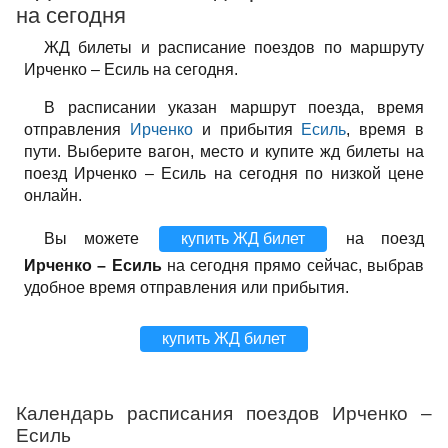
на сегодня
ЖД билеты и расписание поездов по маршруту
Ирченко – Есиль на сегодня.
В расписании указан маршрут поезда, время
отправления
Ирченко
и прибытия
Есиль
, время в
пути. Выберите вагон, место и купите жд билеты на
поезд Ирченко – Есиль на сегодня по низкой цене
онлайн.
Вы можете
купить ЖД билет
на поезд
Ирченко – Есиль
на сегодня прямо сейчас, выбрав
удобное время отправления или прибытия.
купить ЖД билет
Календарь расписания поездов Ирченко –
Есиль