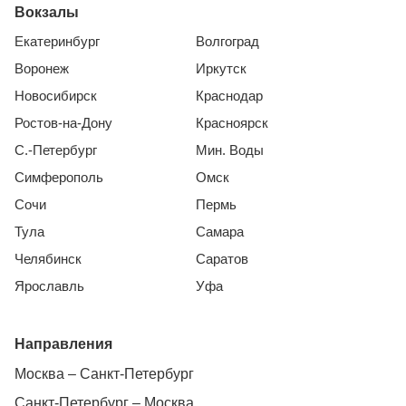
Вокзалы
Екатеринбург
Волгоград
Воронеж
Иркутск
Новосибирск
Краснодар
Ростов-на-Дону
Красноярск
С.-Петербург
Мин. Воды
Симферополь
Омск
Сочи
Пермь
Тула
Самара
Челябинск
Саратов
Ярославль
Уфа
Направления
Москва – Санкт-Петербург
Санкт-Петербург – Москва