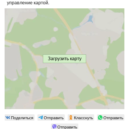
управление картой.
Загрузить карту
Поделиться
Отправить
Класснуть
Отправить
Отправить