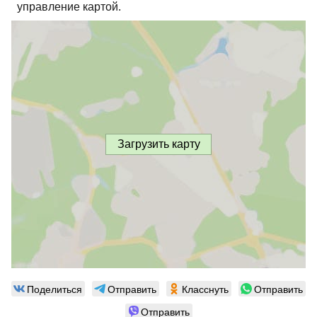
управление картой.
Загрузить карту
Поделиться
Отправить
Класснуть
Отправить
Отправить