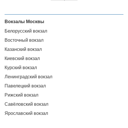
Вокзалы Москвы
Белорусский вокзал
Восточный вокзал
Казанский вокзал
Киевский вокзал
Курский вокзал
Ленинградский вокзал
Павелецкий вокзал
Рижский вокзал
Савёловский вокзал
Ярославский вокзал