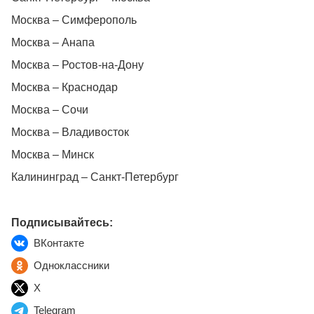
Москва – Симферополь
Москва – Анапа
Москва – Ростов-на-Дону
Москва – Краснодар
Москва – Сочи
Москва – Владивосток
Москва – Минск
Калининград – Санкт-Петербург
Подписывайтесь:
ВКонтакте
Одноклассники
X
Telegram