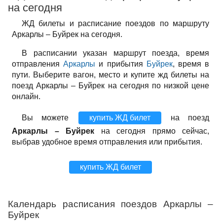
на сегодня
ЖД билеты и расписание поездов по маршруту
Аркарлы – Буйрек на сегодня.
В расписании указан маршрут поезда, время
отправления
Аркарлы
и прибытия
Буйрек
, время в
пути. Выберите вагон, место и купите жд билеты на
поезд Аркарлы – Буйрек на сегодня по низкой цене
онлайн.
Вы можете
купить ЖД билет
на поезд
Аркарлы – Буйрек
на сегодня прямо сейчас,
выбрав удобное время отправления или прибытия.
купить ЖД билет
Календарь расписания поездов Аркарлы –
Буйрек