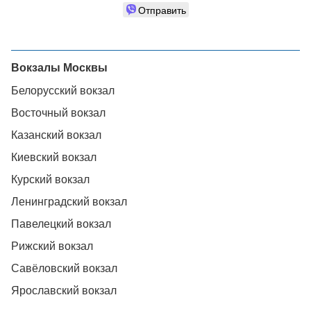
Отправить
Вокзалы Москвы
Белорусский вокзал
Восточный вокзал
Казанский вокзал
Киевский вокзал
Курский вокзал
Ленинградский вокзал
Павелецкий вокзал
Рижский вокзал
Савёловский вокзал
Ярославский вокзал