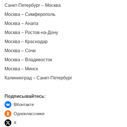
Санкт-Петербург – Москва
Москва – Симферополь
Москва – Анапа
Москва – Ростов-на-Дону
Москва – Краснодар
Москва – Сочи
Москва – Владивосток
Москва – Минск
Калининград – Санкт-Петербург
Подписывайтесь:
ВКонтакте
Одноклассники
X