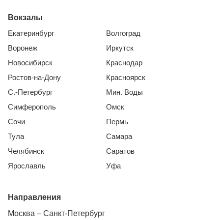
Вокзалы
Екатеринбург
Волгоград
Воронеж
Иркутск
Новосибирск
Краснодар
Ростов-на-Дону
Красноярск
С.-Петербург
Мин. Воды
Симферополь
Омск
Сочи
Пермь
Тула
Самара
Челябинск
Саратов
Ярославль
Уфа
Направления
Москва – Санкт-Петербург