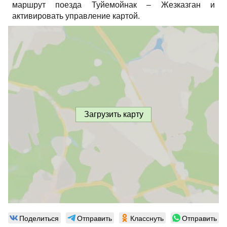
маршрут поезда Туйемойнак – Жезказган и
активировать управление картой.
Загрузить карту
Поделиться
Отправить
Класснуть
Отправить