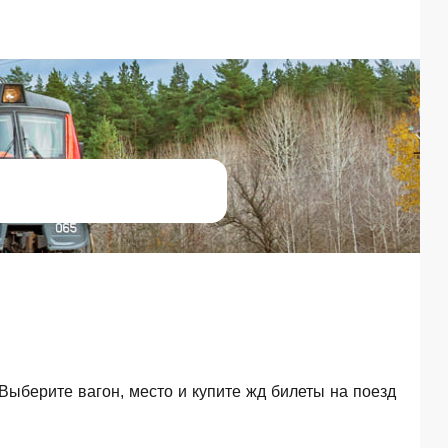
 Выберите вагон, место и купите жд билеты на поезд