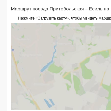
Маршрут поезда Притобольская – Есиль на 
Нажмите «Загрузить карту», чтобы увидеть маршр