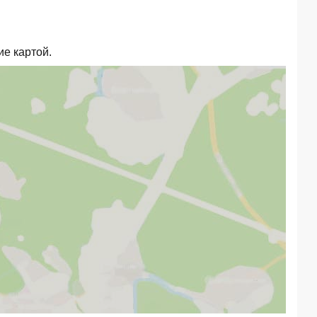
ие картой.