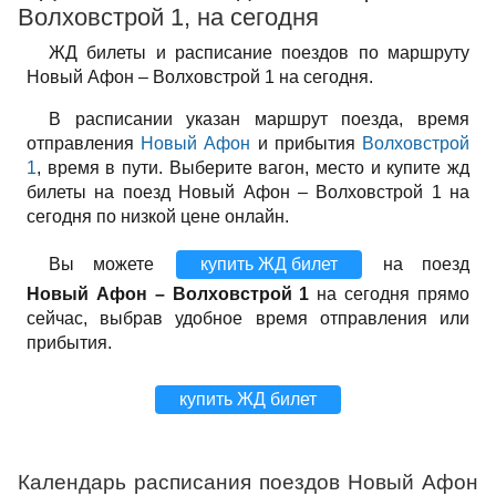
Волховстрой 1, на сегодня
ЖД билеты и расписание поездов по маршруту
Новый Афон – Волховстрой 1 на сегодня.
В расписании указан маршрут поезда, время
отправления
Новый Афон
и прибытия
Волховстрой
1
, время в пути. Выберите вагон, место и купите жд
билеты на поезд Новый Афон – Волховстрой 1 на
сегодня по низкой цене онлайн.
Вы можете
купить ЖД билет
на поезд
Новый Афон – Волховстрой 1
на сегодня прямо
сейчас, выбрав удобное время отправления или
прибытия.
купить ЖД билет
Календарь расписания поездов Новый Афон