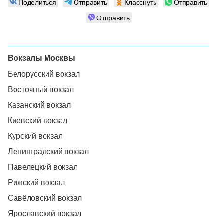
Поделиться
Отправить
Класснуть
Отправить
Отправить
Вокзалы Москвы
Белорусский вокзал
Восточный вокзал
Казанский вокзал
Киевский вокзал
Курский вокзал
Ленинградский вокзал
Павелецкий вокзал
Рижский вокзал
Савёловский вокзал
Ярославский вокзал