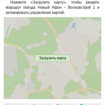
Нажмите «Загрузить карту», чтобы увидеть
маршрут поезда Новый Афон – Волховстрой 1 и
активировать управление картой.
Загрузить карту