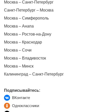
Москва – Санкт-Петербург
Санкт-Петербург – Москва
Москва – Симферополь
Москва – Анапа
Москва – Ростов-на-Дону
Москва – Краснодар
Москва – Сочи
Москва – Владивосток
Москва – Минск
Калининград – Санкт-Петербург
Подписывайтесь:
ВКонтакте
Одноклассники