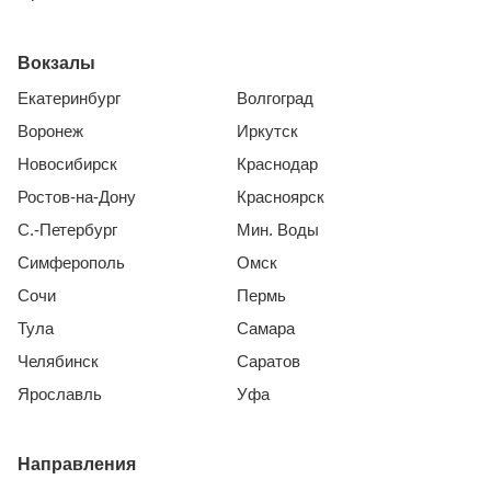
Вокзалы
Екатеринбург
Волгоград
Воронеж
Иркутск
Новосибирск
Краснодар
Ростов-на-Дону
Красноярск
С.-Петербург
Мин. Воды
Симферополь
Омск
Сочи
Пермь
Тула
Самара
Челябинск
Саратов
Ярославль
Уфа
Направления