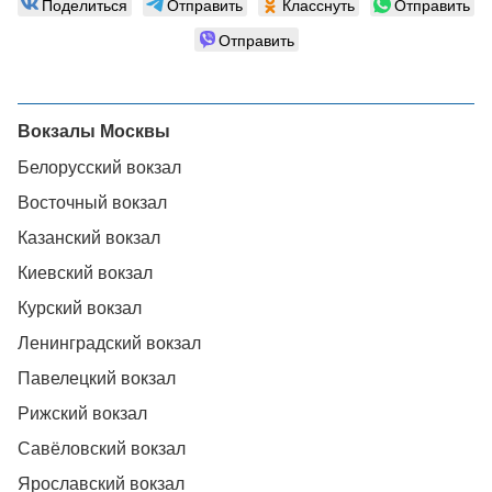
Поделиться
Отправить
Класснуть
Отправить
Отправить
Вокзалы Москвы
Белорусский вокзал
Восточный вокзал
Казанский вокзал
Киевский вокзал
Курский вокзал
Ленинградский вокзал
Павелецкий вокзал
Рижский вокзал
Савёловский вокзал
Ярославский вокзал