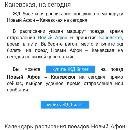
Каневская, на сегодня
ЖД билеты и расписание поездов по маршруту
Новый Афон – Каневская на сегодня.
В расписании указан маршрут поезда, время
отправления
Новый Афон
и прибытия
Каневская
,
время в пути. Выберите вагон, место и купите жд
билеты на поезд Новый Афон – Каневская на
сегодня по низкой цене онлайн.
Вы можете
купить ЖД билет
на поезд
Новый Афон – Каневская
на сегодня прямо
сейчас, выбрав удобное время отправления или
прибытия.
купить ЖД билет
Календарь расписания поездов Новый Афон