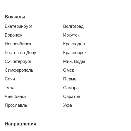
Вокзалы
Екатеринбург
Волгоград
Воронеж
Иркутск
Новосибирск
Краснодар
Ростов-на-Дону
Красноярск
С.-Петербург
Мин. Воды
Симферополь
Омск
Сочи
Пермь
Тула
Самара
Челябинск
Саратов
Ярославль
Уфа
Направления