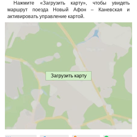
Нажмите «Загрузить карту», чтобы увидеть
маршрут поезда Новый Афон – Каневская и
активировать управление картой.
Загрузить карту