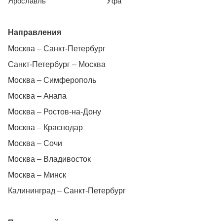
Ярославль
Уфа
Направления
Москва – Санкт-Петербург
Санкт-Петербург – Москва
Москва – Симферополь
Москва – Анапа
Москва – Ростов-на-Дону
Москва – Краснодар
Москва – Сочи
Москва – Владивосток
Москва – Минск
Калининград – Санкт-Петербург