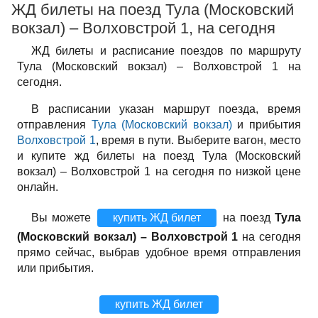
ЖД билеты на поезд Тула (Московский
вокзал) – Волховстрой 1, на сегодня
ЖД билеты и расписание поездов по маршруту
Тула (Московский вокзал) – Волховстрой 1 на
сегодня.
В расписании указан маршрут поезда, время
отправления
Тула (Московский вокзал)
и прибытия
Волховстрой 1
, время в пути. Выберите вагон, место
и купите жд билеты на поезд Тула (Московский
вокзал) – Волховстрой 1 на сегодня по низкой цене
онлайн.
Вы можете
купить ЖД билет
на поезд
Тула
(Московский вокзал) – Волховстрой 1
на сегодня
прямо сейчас, выбрав удобное время отправления
или прибытия.
купить ЖД билет