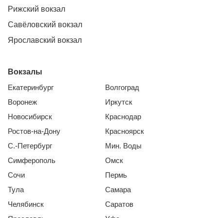
Рижский вокзал
Савёловский вокзал
Ярославский вокзал
Вокзалы
Екатеринбург
Волгоград
Воронеж
Иркутск
Новосибирск
Краснодар
Ростов-на-Дону
Красноярск
С.-Петербург
Мин. Воды
Симферополь
Омск
Сочи
Пермь
Тула
Самара
Челябинск
Саратов