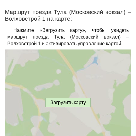
Маршрут поезда Тула (Московский вокзал) –
Волховстрой 1 на карте:
Нажмите «Загрузить карту», чтобы увидеть
маршрут поезда Тула (Московский вокзал) –
Волховстрой 1 и активировать управление картой.
Загрузить карту