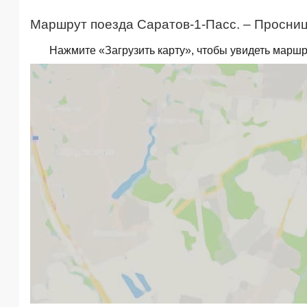
Маршрут поезда Саратов-1-Пасс. – Просниц
Нажмите «Загрузить карту», чтобы увидеть маршр