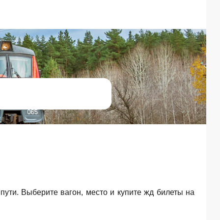
 пути. Выберите вагон, место и купите жд билеты на