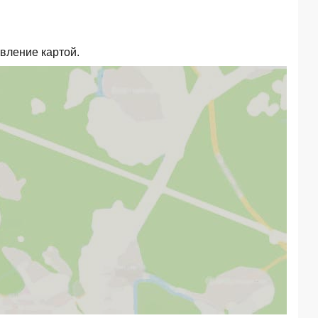
вление картой.