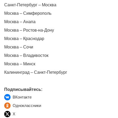
Санкт-Петербург – Москва
Москва – Симферополь
Москва – Анапа
Москва – Ростов-на-Дону
Москва – Краснодар
Москва – Сочи
Москва – Владивосток
Москва – Минск
Калининград – Санкт-Петербург
Подписывайтесь:
ВКонтакте
Одноклассники
X