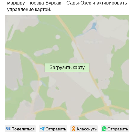
маршрут поезда Бурсак – Сары-Озек и активировать
управление картой.
Загрузить карту
Поделиться
Отправить
Класснуть
Отправить