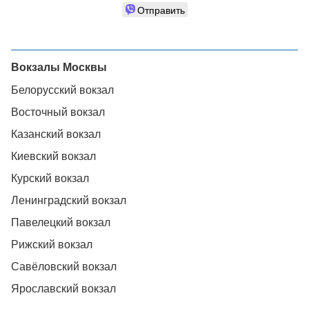
Отправить
Вокзалы Москвы
Белорусский вокзал
Восточный вокзал
Казанский вокзал
Киевский вокзал
Курский вокзал
Ленинградский вокзал
Павелецкий вокзал
Рижский вокзал
Савёловский вокзал
Ярославский вокзал