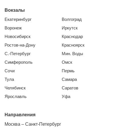
Вокзалы
Екатеринбург
Волгоград
Воронеж
Иркутск
Новосибирск
Краснодар
Ростов-на-Дону
Красноярск
С.-Петербург
Мин. Воды
Симферополь
Омск
Сочи
Пермь
Тула
Самара
Челябинск
Саратов
Ярославль
Уфа
Направления
Москва – Санкт-Петербург