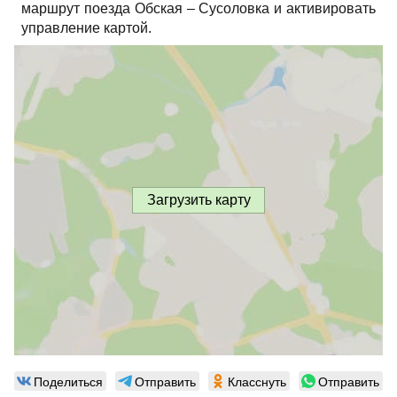
маршрут поезда Обская – Сусоловка и активировать
управление картой.
Загрузить карту
Поделиться
Отправить
Класснуть
Отправить