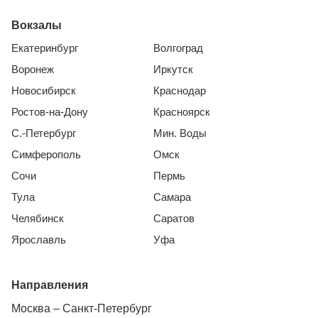
Вокзалы
Екатеринбург
Волгоград
Воронеж
Иркутск
Новосибирск
Краснодар
Ростов-на-Дону
Красноярск
С.-Петербург
Мин. Воды
Симферополь
Омск
Сочи
Пермь
Тула
Самара
Челябинск
Саратов
Ярославль
Уфа
Направления
Москва – Санкт-Петербург