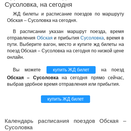
Сусоловка, на сегодня
ЖД билеты и расписание поездов по маршруту
Обская – Сусоловка на сегодня.
В расписании указан маршрут поезда, время
отправления
Обская
и прибытия
Сусоловка
, время в
пути. Выберите вагон, место и купите жд билеты на
поезд Обская – Сусоловка на сегодня по низкой цене
онлайн.
Вы можете
купить ЖД билет
на поезд
Обская – Сусоловка
на сегодня прямо сейчас,
выбрав удобное время отправления или прибытия.
купить ЖД билет
Календарь расписания поездов Обская –
Сусоловка