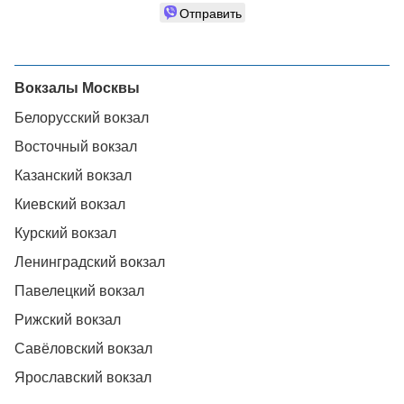
Отправить
Вокзалы Москвы
Белорусский вокзал
Восточный вокзал
Казанский вокзал
Киевский вокзал
Курский вокзал
Ленинградский вокзал
Павелецкий вокзал
Рижский вокзал
Савёловский вокзал
Ярославский вокзал