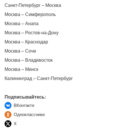
Санкт-Петербург – Москва
Москва – Симферополь
Москва – Анапа
Москва – Ростов-на-Дону
Москва – Краснодар
Москва – Сочи
Москва – Владивосток
Москва – Минск
Калининград – Санкт-Петербург
Подписывайтесь:
ВКонтакте
Одноклассники
X