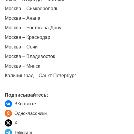
Москва – Симферополь
Москва – Анапа
Москва – Ростов-на-Дону
Москва – Краснодар
Москва – Сочи
Москва – Владивосток
Москва – Минск
Калининград – Санкт-Петербург
Подписывайтесь:
ВКонтакте
Одноклассники
X
Telegram