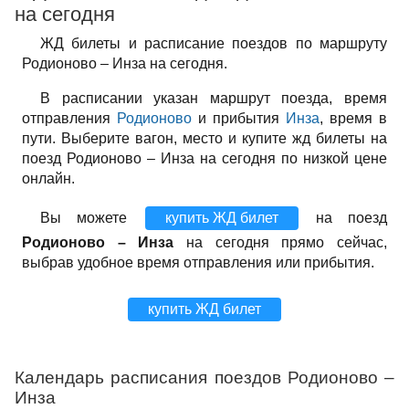
на сегодня
ЖД билеты и расписание поездов по маршруту
Родионово – Инза на сегодня.
В расписании указан маршрут поезда, время
отправления
Родионово
и прибытия
Инза
, время в
пути. Выберите вагон, место и купите жд билеты на
поезд Родионово – Инза на сегодня по низкой цене
онлайн.
Вы можете
купить ЖД билет
на поезд
Родионово – Инза
на сегодня прямо сейчас,
выбрав удобное время отправления или прибытия.
купить ЖД билет
Календарь расписания поездов Родионово –
Инза