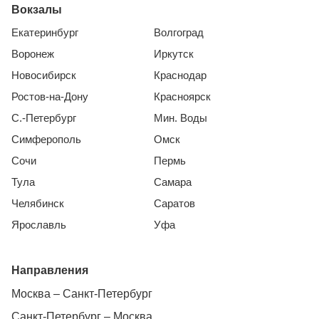
Вокзалы
Екатеринбург
Волгоград
Воронеж
Иркутск
Новосибирск
Краснодар
Ростов-на-Дону
Красноярск
С.-Петербург
Мин. Воды
Симферополь
Омск
Сочи
Пермь
Тула
Самара
Челябинск
Саратов
Ярославль
Уфа
Направления
Москва – Санкт-Петербург
Санкт-Петербург – Москва