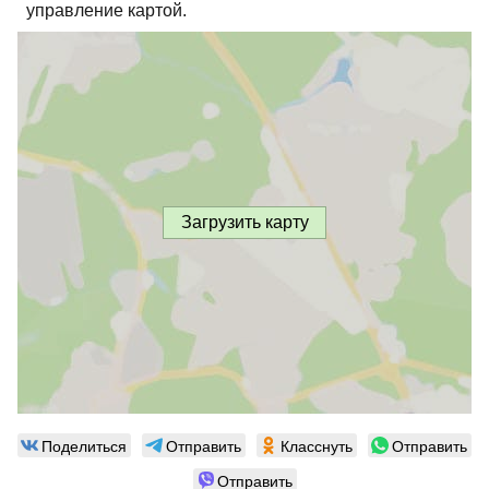
управление картой.
Загрузить карту
Поделиться
Отправить
Класснуть
Отправить
Отправить