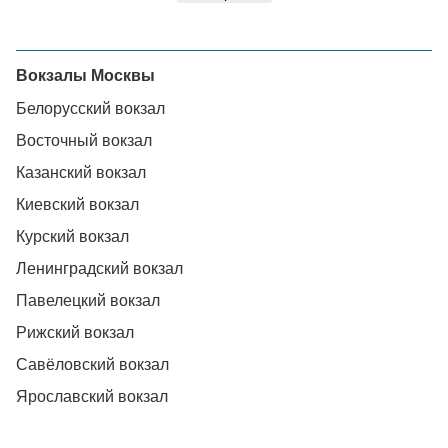
Вокзалы Москвы
Белорусский вокзал
Восточный вокзал
Казанский вокзал
Киевский вокзал
Курский вокзал
Ленинградский вокзал
Павелецкий вокзал
Рижский вокзал
Савёловский вокзал
Ярославский вокзал