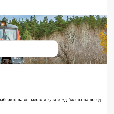
Выберите вагон, место и купите жд билеты на поезд