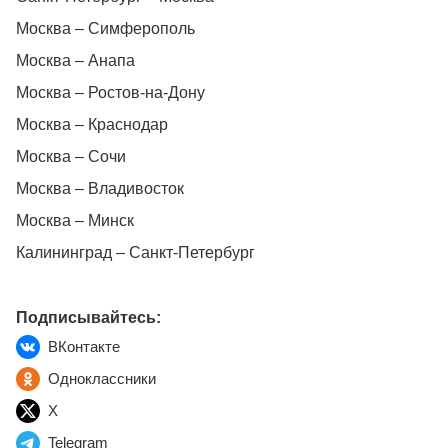
Москва – Симферополь
Москва – Анапа
Москва – Ростов-на-Дону
Москва – Краснодар
Москва – Сочи
Москва – Владивосток
Москва – Минск
Калининград – Санкт-Петербург
Подписывайтесь:
ВКонтакте
Одноклассники
X
Telegram