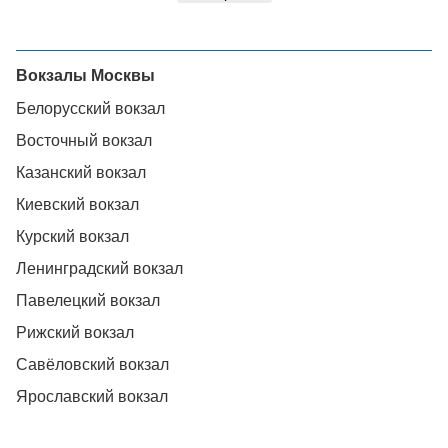
Вокзалы Москвы
Белорусский вокзал
Восточный вокзал
Казанский вокзал
Киевский вокзал
Курский вокзал
Ленинградский вокзал
Павелецкий вокзал
Рижский вокзал
Савёловский вокзал
Ярославский вокзал