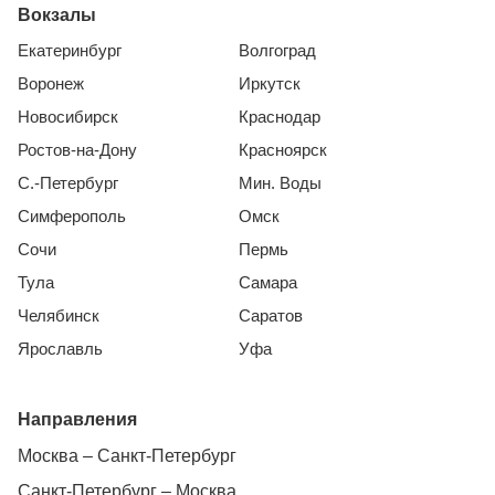
Вокзалы
Екатеринбург
Волгоград
Воронеж
Иркутск
Новосибирск
Краснодар
Ростов-на-Дону
Красноярск
С.-Петербург
Мин. Воды
Симферополь
Омск
Сочи
Пермь
Тула
Самара
Челябинск
Саратов
Ярославль
Уфа
Направления
Москва – Санкт-Петербург
Санкт-Петербург – Москва