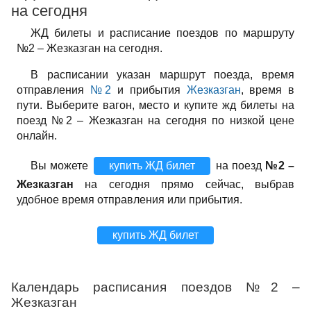
на сегодня
ЖД билеты и расписание поездов по маршруту
№2 – Жезказган на сегодня.
В расписании указан маршрут поезда, время
отправления
№2
и прибытия
Жезказган
, время в
пути. Выберите вагон, место и купите жд билеты на
поезд №2 – Жезказган на сегодня по низкой цене
онлайн.
Вы можете
купить ЖД билет
на поезд
№2 –
Жезказган
на сегодня прямо сейчас, выбрав
удобное время отправления или прибытия.
купить ЖД билет
Календарь расписания поездов №2 –
Жезказган