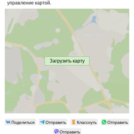
управление картой.
Загрузить карту
Поделиться
Отправить
Класснуть
Отправить
Отправить