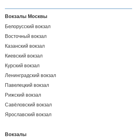
Вокзалы Москвы
Белорусский вокзал
Восточный вокзал
Казанский вокзал
Киевский вокзал
Курский вокзал
Ленинградский вокзал
Павелецкий вокзал
Рижский вокзал
Савёловский вокзал
Ярославский вокзал
Вокзалы