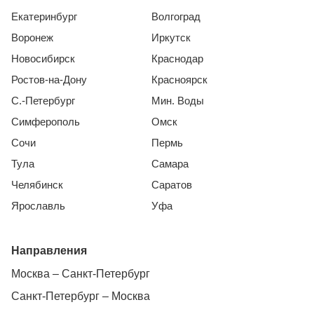
Екатеринбург
Волгоград
Воронеж
Иркутск
Новосибирск
Краснодар
Ростов-на-Дону
Красноярск
С.-Петербург
Мин. Воды
Симферополь
Омск
Сочи
Пермь
Тула
Самара
Челябинск
Саратов
Ярославль
Уфа
Направления
Москва – Санкт-Петербург
Санкт-Петербург – Москва