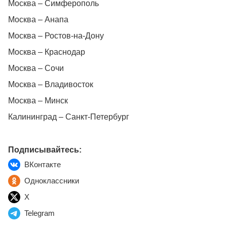
Москва – Симферополь
Москва – Анапа
Москва – Ростов-на-Дону
Москва – Краснодар
Москва – Сочи
Москва – Владивосток
Москва – Минск
Калининград – Санкт-Петербург
Подписывайтесь:
ВКонтакте
Одноклассники
X
Telegram