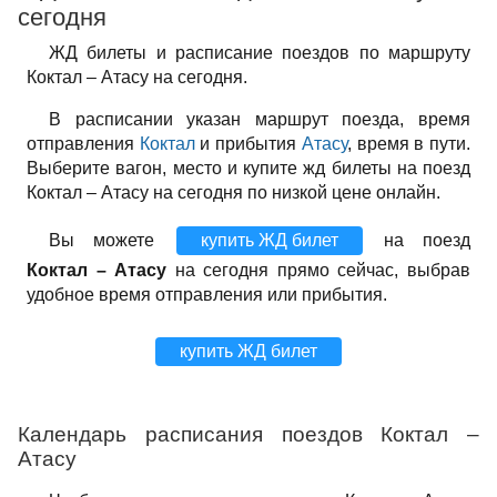
сегодня
ЖД билеты и расписание поездов по маршруту
Коктал – Атасу на сегодня.
В расписании указан маршрут поезда, время
отправления
Коктал
и прибытия
Атасу
, время в пути.
Выберите вагон, место и купите жд билеты на поезд
Коктал – Атасу на сегодня по низкой цене онлайн.
Вы можете
купить ЖД билет
на поезд
Коктал – Атасу
на сегодня прямо сейчас, выбрав
удобное время отправления или прибытия.
купить ЖД билет
Календарь расписания поездов Коктал –
Атасу