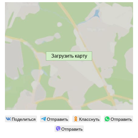
Загрузить карту
Поделиться
Отправить
Класснуть
Отправить
Отправить