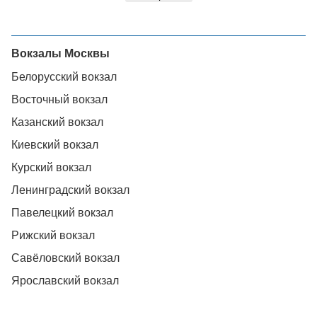
Вокзалы Москвы
Белорусский вокзал
Восточный вокзал
Казанский вокзал
Киевский вокзал
Курский вокзал
Ленинградский вокзал
Павелецкий вокзал
Рижский вокзал
Савёловский вокзал
Ярославский вокзал