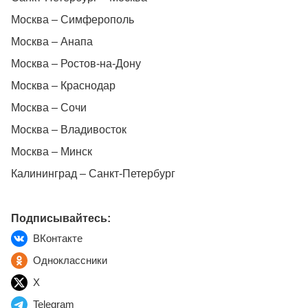
Москва – Симферополь
Москва – Анапа
Москва – Ростов-на-Дону
Москва – Краснодар
Москва – Сочи
Москва – Владивосток
Москва – Минск
Калининград – Санкт-Петербург
Подписывайтесь:
ВКонтакте
Одноклассники
X
Telegram