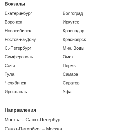
Вокзалы
Екатеринбург
Волгоград
Воронеж
Иркутск
Новосибирск
Краснодар
Ростов-на-Дону
Красноярск
С.-Петербург
Мин. Воды
Симферополь
Омск
Сочи
Пермь
Тула
Самара
Челябинск
Саратов
Ярославль
Уфа
Направления
Москва – Санкт-Петербург
Санкт-Петербург – Москва