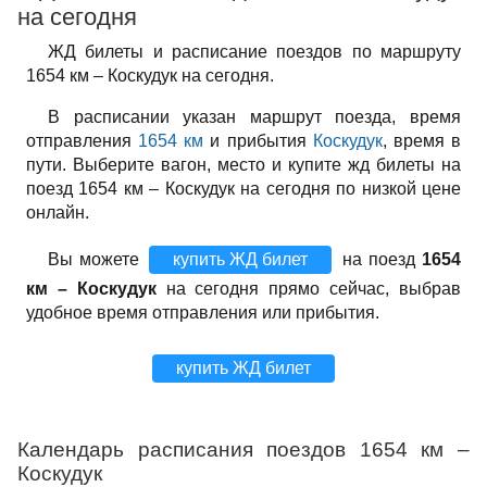
на сегодня
ЖД билеты и расписание поездов по маршруту
1654 км – Коскудук на сегодня.
В расписании указан маршрут поезда, время
отправления
1654 км
и прибытия
Коскудук
, время в
пути. Выберите вагон, место и купите жд билеты на
поезд 1654 км – Коскудук на сегодня по низкой цене
онлайн.
Вы можете
купить ЖД билет
на поезд
1654
км – Коскудук
на сегодня прямо сейчас, выбрав
удобное время отправления или прибытия.
купить ЖД билет
Календарь расписания поездов 1654 км –
Коскудук