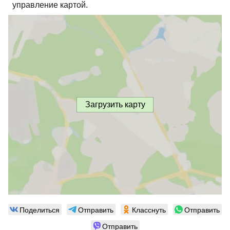
управление картой.
Загрузить карту
Поделиться
Отправить
Класснуть
Отправить
Отправить