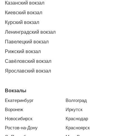
Казанский вокзал
Киевский вокзал
Курский вокзал
Ленинградский вокзал
Павелецкий вокзал
Рижский вокзал
Савёловский вокзал
Ярославский вокзал
Вокзалы
Екатеринбург
Волгоград
Воронеж
Иркутск
Новосибирск
Краснодар
Ростов-на-Дону
Красноярск