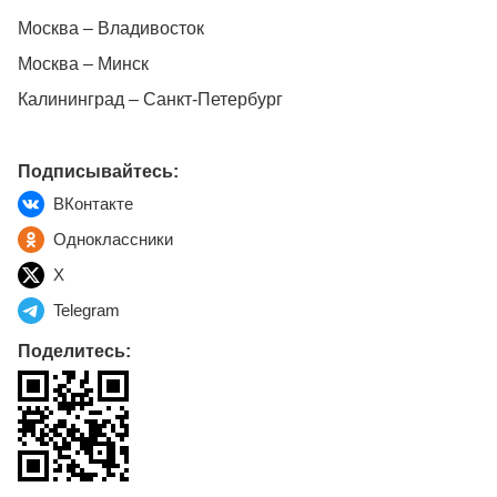
Москва – Владивосток
Москва – Минск
Калининград – Санкт-Петербург
Подписывайтесь:
ВКонтакте
Одноклассники
X
Telegram
Поделитесь: