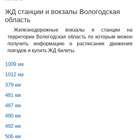
ЖД станции и вокзалы Вологодская
область
Железнодорожные вокзалы и станции на
территории Вологодская область по которым можно
получить информацию о расписании движения
поездов и купить ЖД билеты.
1009 км
1012 км
379 км
481 км
487 км
490 км
492 км
506 км