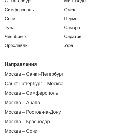
С.-Петербург
Мин. Воды
Симферополь
Омск
Сочи
Пермь
Тула
Самара
Челябинск
Саратов
Ярославль
Уфа
Направления
Москва – Санкт-Петербург
Санкт-Петербург – Москва
Москва – Симферополь
Москва – Анапа
Москва – Ростов-на-Дону
Москва – Краснодар
Москва – Сочи