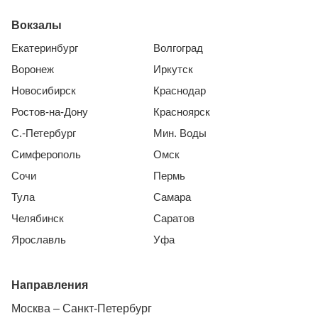
Вокзалы
Екатеринбург
Волгоград
Воронеж
Иркутск
Новосибирск
Краснодар
Ростов-на-Дону
Красноярск
С.-Петербург
Мин. Воды
Симферополь
Омск
Сочи
Пермь
Тула
Самара
Челябинск
Саратов
Ярославль
Уфа
Направления
Москва – Санкт-Петербург