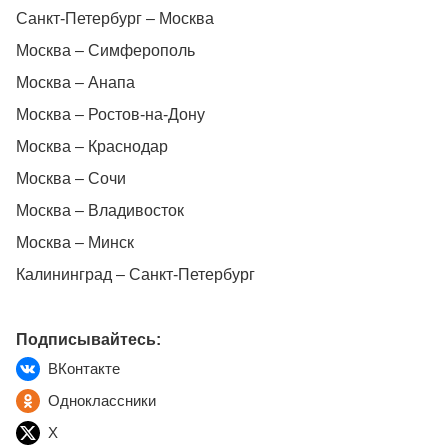
Санкт-Петербург – Москва
Москва – Симферополь
Москва – Анапа
Москва – Ростов-на-Дону
Москва – Краснодар
Москва – Сочи
Москва – Владивосток
Москва – Минск
Калининград – Санкт-Петербург
Подписывайтесь:
ВКонтакте
Одноклассники
X