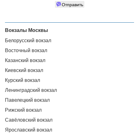
Отправить
Вокзалы Москвы
Белорусский вокзал
Восточный вокзал
Казанский вокзал
Киевский вокзал
Курский вокзал
Ленинградский вокзал
Павелецкий вокзал
Рижский вокзал
Савёловский вокзал
Ярославский вокзал