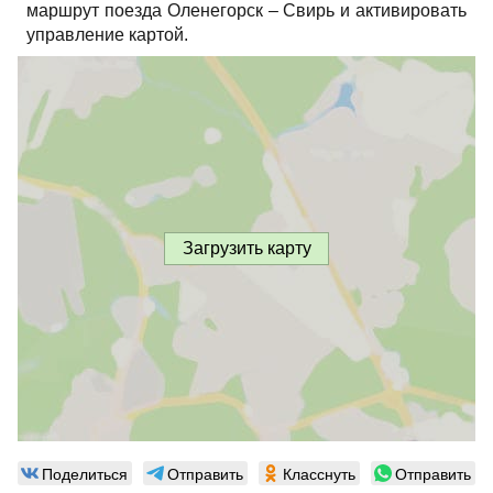
маршрут поезда Оленегорск – Свирь и активировать
управление картой.
Загрузить карту
Поделиться
Отправить
Класснуть
Отправить