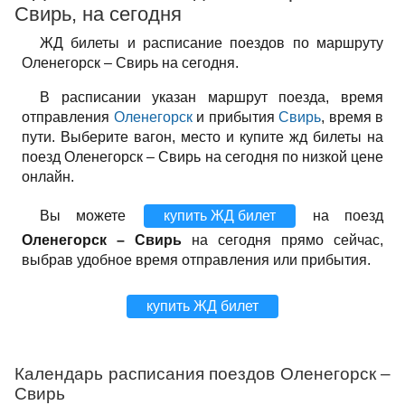
Свирь, на сегодня
ЖД билеты и расписание поездов по маршруту
Оленегорск – Свирь на сегодня.
В расписании указан маршрут поезда, время
отправления
Оленегорск
и прибытия
Свирь
, время в
пути. Выберите вагон, место и купите жд билеты на
поезд Оленегорск – Свирь на сегодня по низкой цене
онлайн.
Вы можете
купить ЖД билет
на поезд
Оленегорск – Свирь
на сегодня прямо сейчас,
выбрав удобное время отправления или прибытия.
купить ЖД билет
Календарь расписания поездов Оленегорск –
Свирь