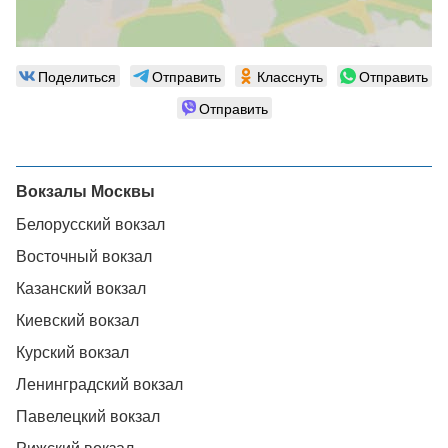
Поделиться
Отправить
Класснуть
Отправить
Отправить
Вокзалы Москвы
Белорусский вокзал
Восточный вокзал
Казанский вокзал
Киевский вокзал
Курский вокзал
Ленинградский вокзал
Павелецкий вокзал