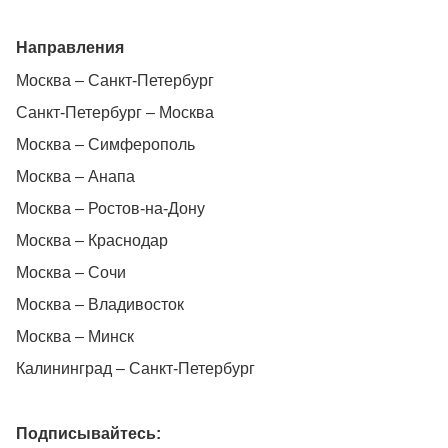
Направления
Москва – Санкт-Петербург
Санкт-Петербург – Москва
Москва – Симферополь
Москва – Анапа
Москва – Ростов-на-Дону
Москва – Краснодар
Москва – Сочи
Москва – Владивосток
Москва – Минск
Калининград – Санкт-Петербург
Подписывайтесь: