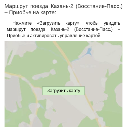
Маршрут поезда Казань-2 (Восстание-Пасс.)
– Приобье на карте:
Нажмите «Загрузить карту», чтобы увидеть
маршрут поезда Казань-2 (Восстание-Пасс.) –
Приобье и активировать управление картой.
Загрузить карту