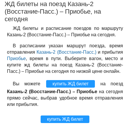
ЖД билеты на поезд Казань-2
(Восстание-Пасс.) – Приобье, на
сегодня
ЖД билеты и расписание поездов по маршруту
Казань-2 (Восстание-Пасс.) – Приобье на сегодня.
В расписании указан маршрут поезда, время
отправления
Казань-2 (Восстание-Пасс.)
и прибытия
Приобье
, время в пути. Выберите вагон, место и
купите жд билеты на поезд Казань-2 (Восстание-
Пасс.) – Приобье на сегодня по низкой цене онлайн.
Вы можете
купить ЖД билет
на поезд
Казань-2 (Восстание-Пасс.) – Приобье
на сегодня
прямо сейчас, выбрав удобное время отправления
или прибытия.
купить ЖД билет