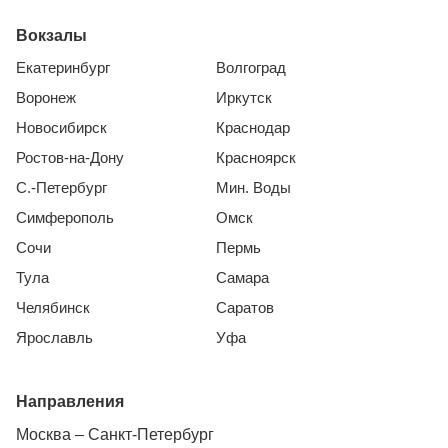
Вокзалы
Екатеринбург
Волгоград
Воронеж
Иркутск
Новосибирск
Краснодар
Ростов-на-Дону
Красноярск
С.-Петербург
Мин. Воды
Симферополь
Омск
Сочи
Пермь
Тула
Самара
Челябинск
Саратов
Ярославль
Уфа
Направления
Москва – Санкт-Петербург