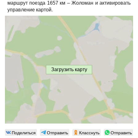
маршрут поезда 1657 км – Жоломан и активировать
управление картой.
Загрузить карту
Поделиться
Отправить
Класснуть
Отправить