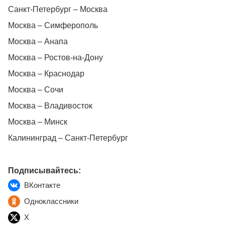
Санкт-Петербург – Москва
Москва – Симферополь
Москва – Анапа
Москва – Ростов-на-Дону
Москва – Краснодар
Москва – Сочи
Москва – Владивосток
Москва – Минск
Калининград – Санкт-Петербург
Подписывайтесь:
ВКонтакте
Одноклассники
X