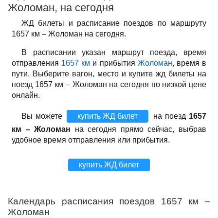
Жоломан, на сегодня
ЖД билеты и расписание поездов по маршруту
1657 км – Жоломан на сегодня.
В расписании указан маршрут поезда, время
отправления
1657 км
и прибытия
Жоломан
, время в
пути. Выберите вагон, место и купите жд билеты на
поезд 1657 км – Жоломан на сегодня по низкой цене
онлайн.
Вы можете
купить ЖД билет
на поезд
1657
км – Жоломан
на сегодня прямо сейчас, выбрав
удобное время отправления или прибытия.
купить ЖД билет
Календарь расписания поездов 1657 км –
Жоломан