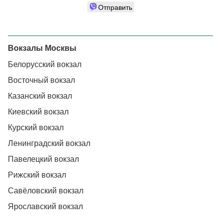
Отправить
Вокзалы Москвы
Белорусский вокзал
Восточный вокзал
Казанский вокзал
Киевский вокзал
Курский вокзал
Ленинградский вокзал
Павелецкий вокзал
Рижский вокзал
Савёловский вокзал
Ярославский вокзал