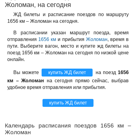
Жоломан, на сегодня
ЖД билеты и расписание поездов по маршруту
1656 км – Жоломан на сегодня.
В расписании указан маршрут поезда, время
отправления
1656 км
и прибытия
Жоломан
, время в
пути. Выберите вагон, место и купите жд билеты на
поезд 1656 км – Жоломан на сегодня по низкой цене
онлайн.
Вы можете
купить ЖД билет
на поезд
1656
км – Жоломан
на сегодня прямо сейчас, выбрав
удобное время отправления или прибытия.
купить ЖД билет
Календарь расписания поездов 1656 км –
Жоломан