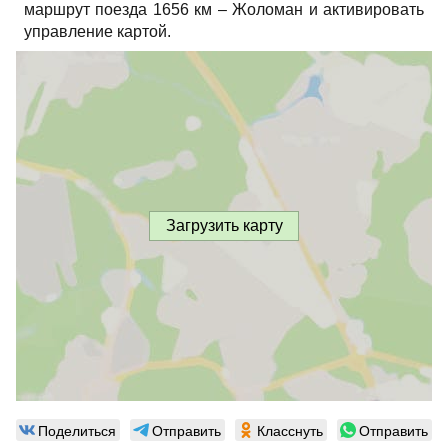
маршрут поезда 1656 км – Жоломан и активировать
управление картой.
Загрузить карту
Поделиться
Отправить
Класснуть
Отправить