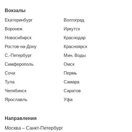
Вокзалы
Екатеринбург
Волгоград
Воронеж
Иркутск
Новосибирск
Краснодар
Ростов-на-Дону
Красноярск
С.-Петербург
Мин. Воды
Симферополь
Омск
Сочи
Пермь
Тула
Самара
Челябинск
Саратов
Ярославль
Уфа
Направления
Москва – Санкт-Петербург