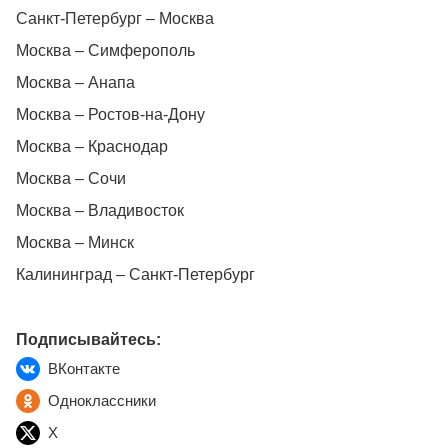
Санкт-Петербург – Москва
Москва – Симферополь
Москва – Анапа
Москва – Ростов-на-Дону
Москва – Краснодар
Москва – Сочи
Москва – Владивосток
Москва – Минск
Калининград – Санкт-Петербург
Подписывайтесь:
ВКонтакте
Одноклассники
X