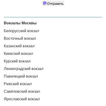
Отправить
Вокзалы Москвы
Белорусский вокзал
Восточный вокзал
Казанский вокзал
Киевский вокзал
Курский вокзал
Ленинградский вокзал
Павелецкий вокзал
Рижский вокзал
Савёловский вокзал
Ярославский вокзал